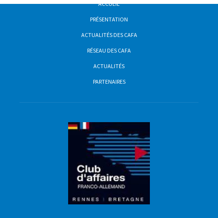
ACCUEIL
PRÉSENTATION
ACTUALITÉS DES CAFA
RÉSEAU DES CAFA
ACTUALITÉS
PARTENAIRES