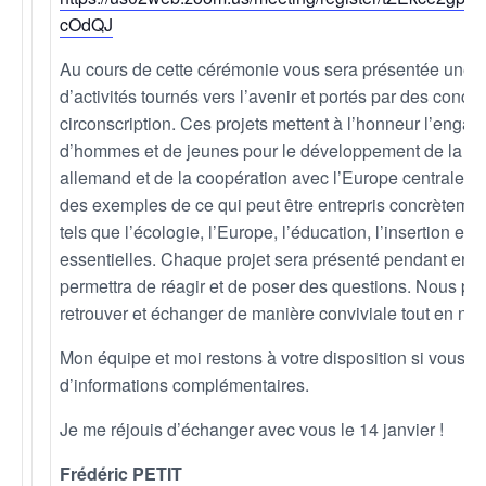
cOdQJ
Au cours de cette cérémonie vous sera présentée une d
d’activités tournés vers l’avenir et portés par des conci
circonscription. Ces projets mettent à l’honneur l’eng
d’hommes et de jeunes pour le développement de la fra
allemand et de la coopération avec l’Europe centrale et
des exemples de ce qui peut être entrepris concrètem
tels que l’écologie, l’Europe, l’éducation, l’insertion et
essentielles. Chaque projet sera présenté pendant envi
permettra de réagir et de poser des questions. Nous po
retrouver et échanger de manière conviviale tout en nous
Mon équipe et moi restons à votre disposition si vous a
d’informations complémentaires.
Je me réjouis d’échanger avec vous le 14 janvier !
Frédéric PETIT