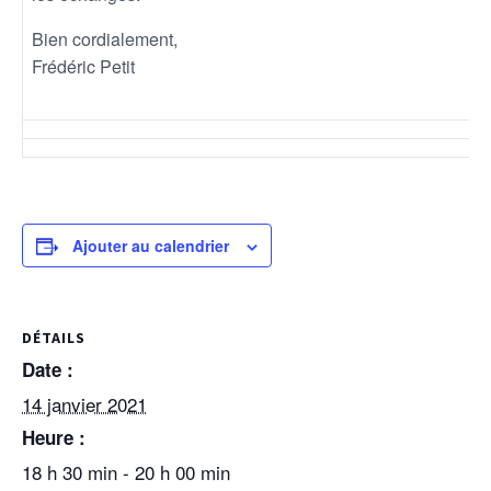
Bien cordialement,
Frédéric Petit
Ajouter au calendrier
DÉTAILS
Date :
14 janvier 2021
Heure :
18 h 30 min - 20 h 00 min