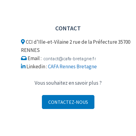
CONTACT
CCI d’Ille-et-Vilaine 2 rue de la Préfecture 35700
RENNES
Email :
Linkedin :
CAFA Rennes Bretagne
Vous souhaitez en savoir plus ?
CONTACTEZ-NOUS