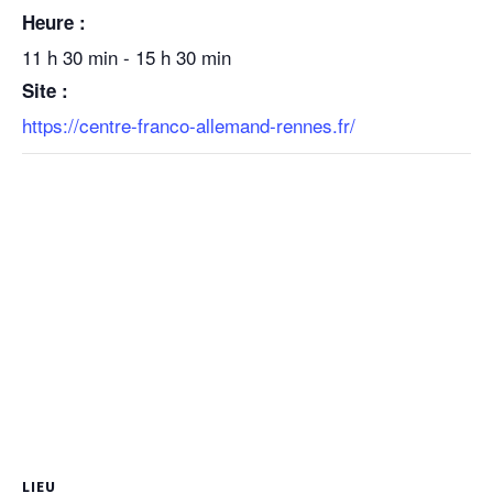
Heure :
11 h 30 min - 15 h 30 min
Site :
https://centre-franco-allemand-rennes.fr/
LIEU