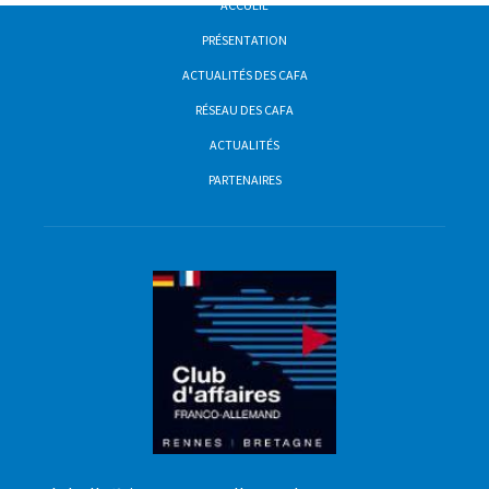
ACCUEIL
PRÉSENTATION
ACTUALITÉS DES CAFA
RÉSEAU DES CAFA
ACTUALITÉS
PARTENAIRES