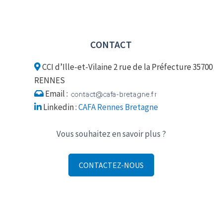
CONTACT
CCI d’Ille-et-Vilaine 2 rue de la Préfecture 35700
RENNES
Email :
Linkedin :
CAFA Rennes Bretagne
Vous souhaitez en savoir plus ?
CONTACTEZ-NOUS