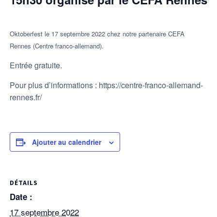
Oktoberfest le 17 septembre 2022 chez notre partenaire CEFA
Rennes (Centre franco-allemand).
Entrée gratuite.
Pour plus d’informations : https://centre-franco-allemand-
rennes.fr/
Ajouter au calendrier
DÉTAILS
Date :
17 septembre 2022