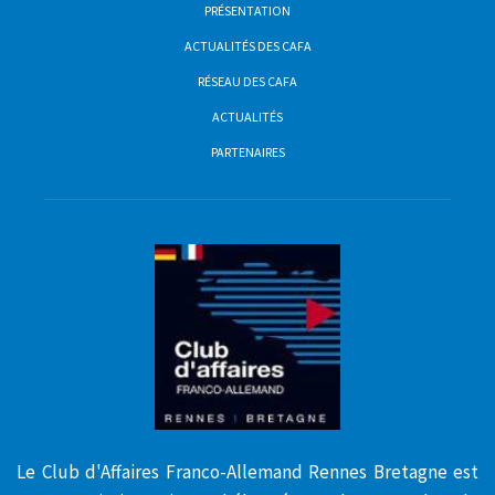
PRÉSENTATION
ACTUALITÉS DES CAFA
RÉSEAU DES CAFA
ACTUALITÉS
PARTENAIRES
Le Club d'Affaires Franco-Allemand Rennes Bretagne est