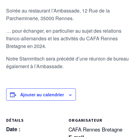
Soirée au restaurant l’Ambassade, 12 Rue de la
Parcheminerie, 35000 Rennes.
… pour échanger, en particulier au sujet des relations
franco-allemandes et les activités du CAFA Rennes
Bretagne en 2024.
Notre Stammtisch sera précédé d’une réunion de bureau
également à l’Ambassade.
Ajouter au calendrier
DÉTAILS
ORGANISATEUR
Date :
CAFA Rennes Bretagne