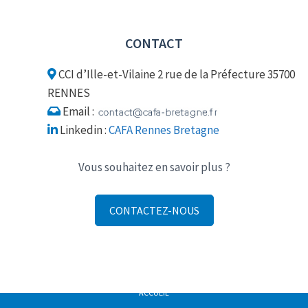
CONTACT
CCI d’Ille-et-Vilaine 2 rue de la Préfecture 35700
RENNES
Email :
Linkedin :
CAFA Rennes Bretagne
Vous souhaitez en savoir plus ?
CONTACTEZ-NOUS
ACCUEIL