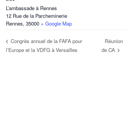
L’ambassade à Rennes
12 Rue de la Parcheminerie
Rennes
,
35000
+ Google Map
Congrès annuel de la FAFA pour
Réunion
l’Europe et la VDFG à Versailles
de CA