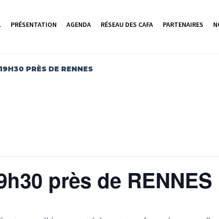
L
PRÉSENTATION
AGENDA
RÉSEAU DES CAFA
PARTENAIRES
N
19H30 PRÈS DE RENNES
9h30 près de RENNES