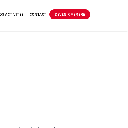
OS ACTIVITÉS
CONTACT
DEVENIR MEMBRE