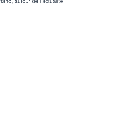
and, autour de l’actualité