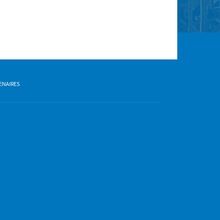
ENAIRES