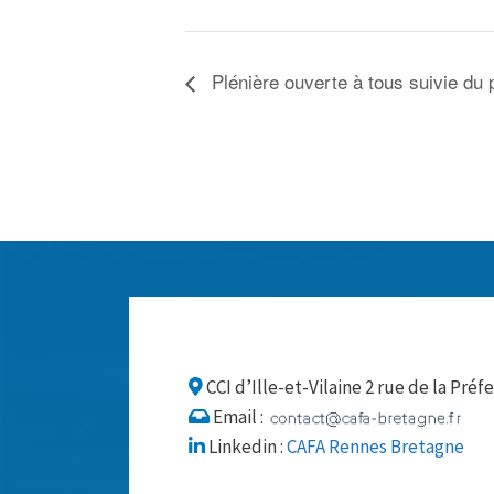
Plénière ouverte à tous suivie du 
CCI d’Ille-et-Vilaine 2 rue de la Pr
Email :
Linkedin :
CAFA Rennes Bretagne