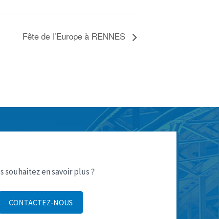
Fête de l’Europe à RENNES
s souhaitez en savoir plus ?
CONTACTEZ-NOUS