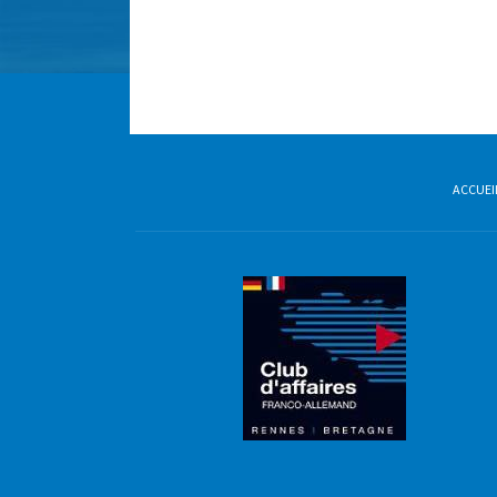
ACCUEI