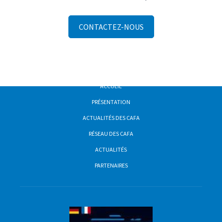
CONTACTEZ-NOUS
ACCUEIL
PRÉSENTATION
ACTUALITÉS DES CAFA
RÉSEAU DES CAFA
ACTUALITÉS
PARTENAIRES