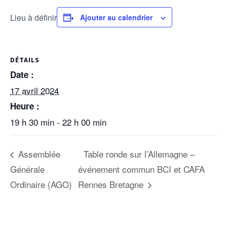
Lieu à définir
Ajouter au calendrier
DÉTAILS
Date :
17 avril 2024
Heure :
19 h 30 min - 22 h 00 min
Assemblée
Table ronde sur l’Allemagne –
Générale
événement commun BCI et CAFA
Ordinaire (AGO)
Rennes Bretagne