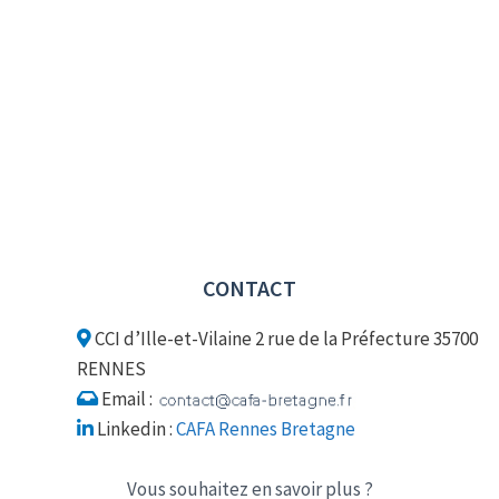
CONTACT
CCI d’Ille-et-Vilaine 2 rue de la Préfecture 35700
RENNES
Email :
Linkedin :
CAFA Rennes Bretagne
Vous souhaitez en savoir plus ?