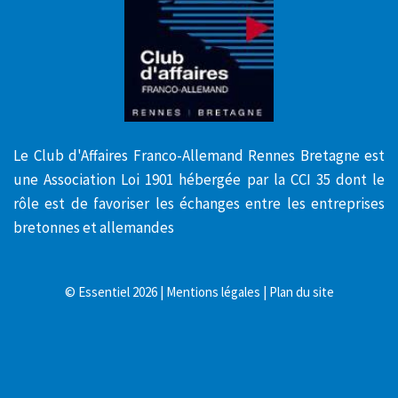
Le Club d'Affaires Franco-Allemand Rennes Bretagne est
une Association Loi 1901 hébergée par la CCI 35 dont le
rôle est de favoriser les échanges entre les entreprises
bretonnes et allemandes
©
Essentiel
2026 |
Mentions légales
|
Plan du site