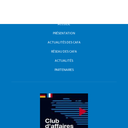
ACCUEIL
PRÉSENTATION
ACTUALITÉS DES CAFA
RÉSEAU DES CAFA
ACTUALITÉS
PARTENAIRES