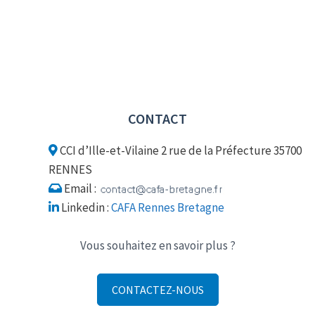
CONTACT
CCI d’Ille-et-Vilaine 2 rue de la Préfecture 35700
RENNES
Email :
Linkedin :
CAFA Rennes Bretagne
Vous souhaitez en savoir plus ?
CONTACTEZ-NOUS