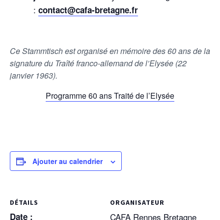
:
contact@cafa-bretagne.fr
Ce Stammtisch est organisé en mémoire des 60 ans de la
signature du Traîté franco-allemand de l’Elysée (22
janvier 1963).
Programme 60 ans Traité de l’Elysée
Ajouter au calendrier
DÉTAILS
ORGANISATEUR
Date :
CAFA Rennes Bretagne