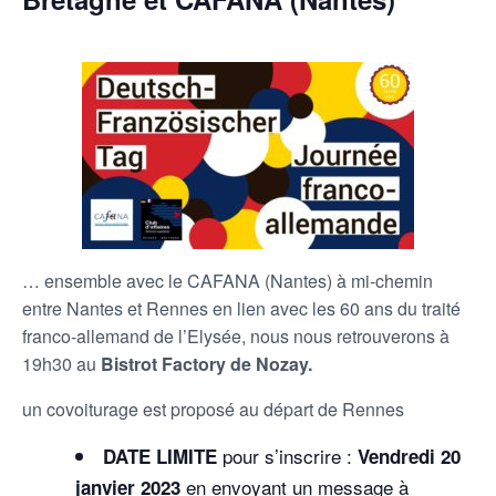
… ensemble avec le CAFANA (Nantes) à mi-chemin
entre Nantes et Rennes en lien avec les 60 ans du traité
franco-allemand de l’Elysée, nous nous retrouverons à
19h30 au
Bistrot Factory de Nozay.
un covoiturage est proposé au départ de Rennes
pour s’inscrire :
DATE LIMITE
Vendredi 20
en envoyant un message à
janvier 2023