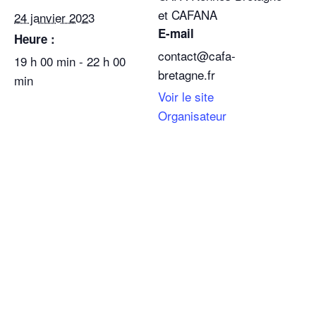
et CAFANA
24 janvier 2023
E-mail
Heure :
contact@cafa-
19 h 00 min - 22 h 00
bretagne.fr
min
Voir le site
Organisateur