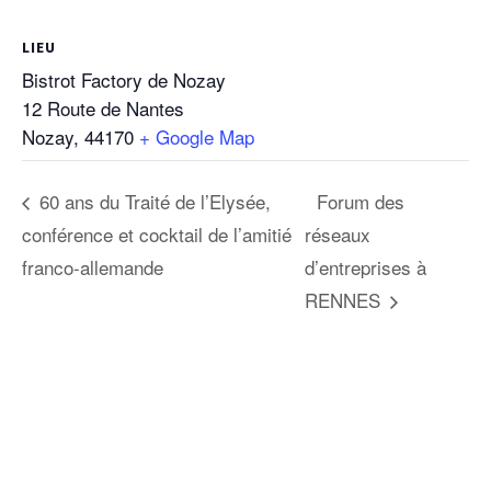
LIEU
Bistrot Factory de Nozay
12 Route de Nantes
Nozay
,
44170
+ Google Map
60 ans du Traité de l’Elysée,
Forum des
conférence et cocktail de l’amitié
réseaux
franco-allemande
d’entreprises à
RENNES