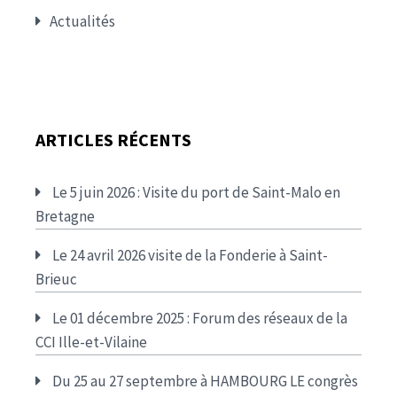
Actualités
ARTICLES RÉCENTS
Le 5 juin 2026 : Visite du port de Saint-Malo en
Bretagne
Le 24 avril 2026 visite de la Fonderie à Saint-
Brieuc
Le 01 décembre 2025 : Forum des réseaux de la
CCI Ille-et-Vilaine
Du 25 au 27 septembre à HAMBOURG LE congrès