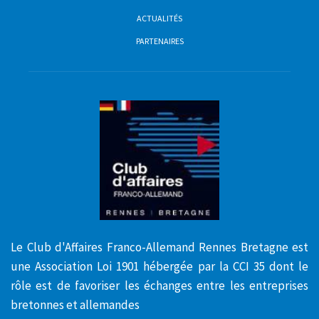
ACTUALITÉS
PARTENAIRES
Le Club d'Affaires Franco-Allemand Rennes Bretagne est
une Association Loi 1901 hébergée par la CCI 35 dont le
rôle est de favoriser les échanges entre les entreprises
bretonnes et allemandes