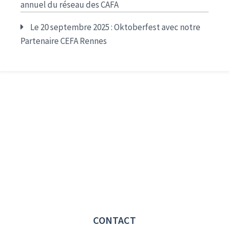
annuel du réseau des CAFA
Le 20 septembre 2025 : Oktoberfest avec notre
Partenaire CEFA Rennes
CONTACT