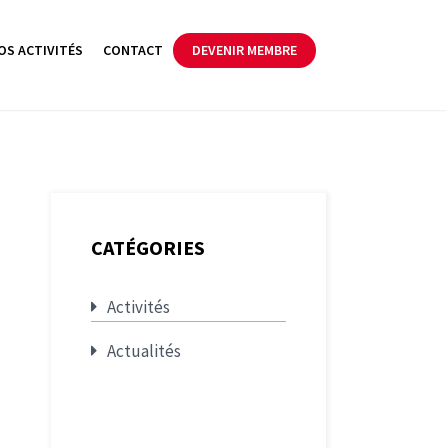
OS ACTIVITÉS
CONTACT
DEVENIR MEMBRE
CATÉGORIES
Activités
Actualités