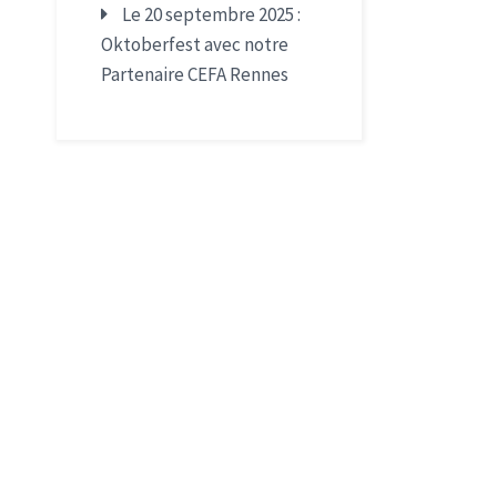
Le 20 septembre 2025 :
Oktoberfest avec notre
Partenaire CEFA Rennes