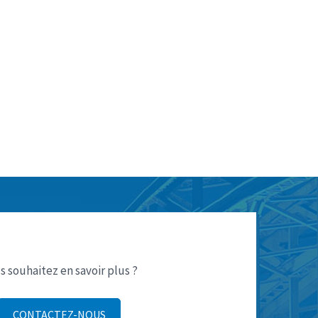
s souhaitez en savoir plus ?
CONTACTEZ-NOUS