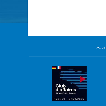
ACCUEI