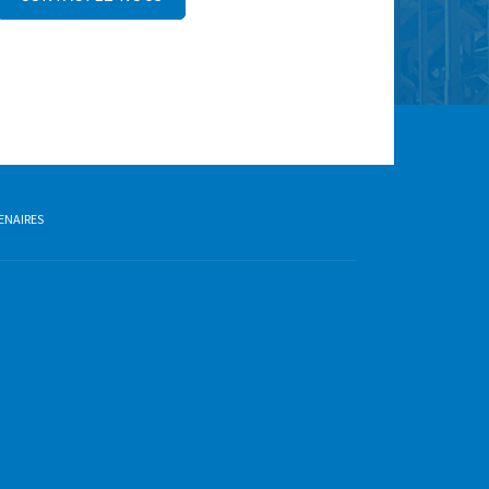
ENAIRES