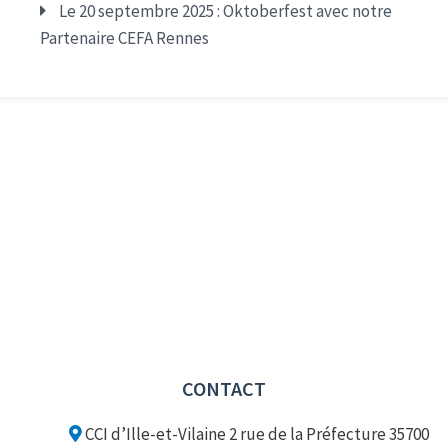
Le 20 septembre 2025 : Oktoberfest avec notre
Partenaire CEFA Rennes
CONTACT
CCI d’Ille-et-Vilaine 2 rue de la Préfecture 35700