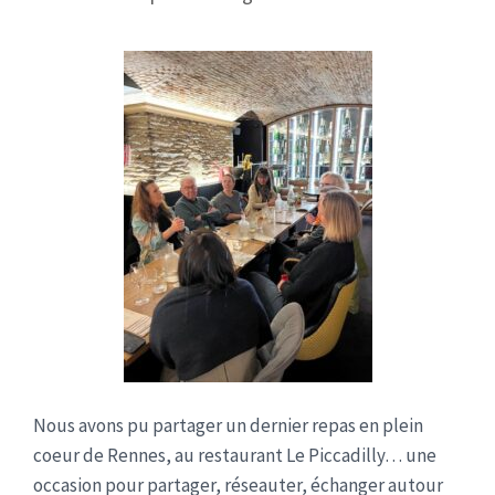
Nous avons pu partager un dernier repas en plein
coeur de Rennes, au restaurant Le Piccadilly… une
occasion pour partager, réseauter, échanger autour