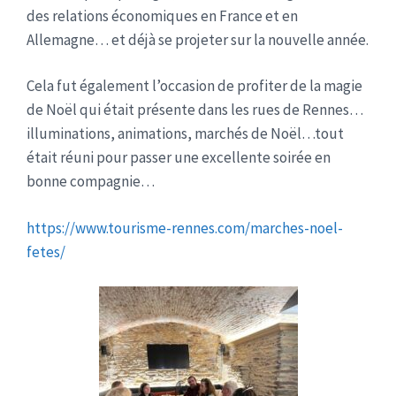
des relations économiques en France et en
Allemagne… et déjà se projeter sur la nouvelle année.
Cela fut également l’occasion de profiter de la magie
de Noël qui était présente dans les rues de Rennes…
illuminations, animations, marchés de Noël…tout
était réuni pour passer une excellente soirée en
bonne compagnie…
https://www.tourisme-rennes.com/marches-noel-
fetes/