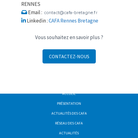
RENNES
Email :
Linkedin :
CAFA Rennes Bretagne
Vous souhaitez en savoir plus ?
CONTACTEZ-NOUS
ACCUEIL
PRÉSENTATION
ACTUALITÉS DES CAFA
RÉSEAU DES CAFA
ACTUALITÉS