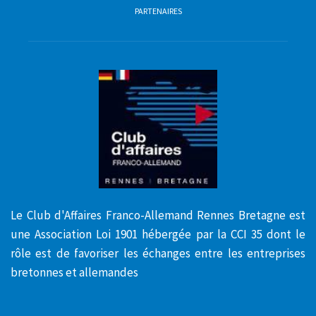
PARTENAIRES
Le Club d'Affaires Franco-Allemand Rennes Bretagne est
une Association Loi 1901 hébergée par la CCI 35 dont le
rôle est de favoriser les échanges entre les entreprises
bretonnes et allemandes