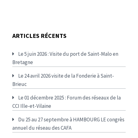
ARTICLES RÉCENTS
Le 5 juin 2026 : Visite du port de Saint-Malo en
Bretagne
Le 24 avril 2026 visite de la Fonderie à Saint-
Brieuc
Le 01 décembre 2025 : Forum des réseaux de la
CCI Ille-et-Vilaine
Du 25 au 27 septembre à HAMBOURG LE congrès
annuel du réseau des CAFA