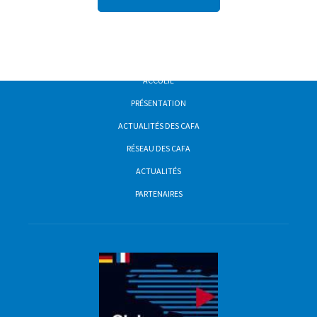
ACCUEIL
PRÉSENTATION
ACTUALITÉS DES CAFA
RÉSEAU DES CAFA
ACTUALITÉS
PARTENAIRES