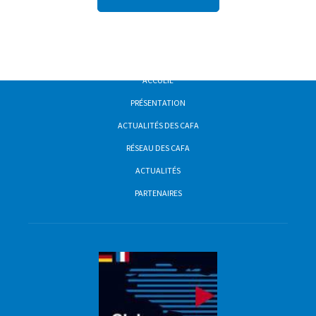
ACCUEIL
PRÉSENTATION
ACTUALITÉS DES CAFA
RÉSEAU DES CAFA
ACTUALITÉS
PARTENAIRES