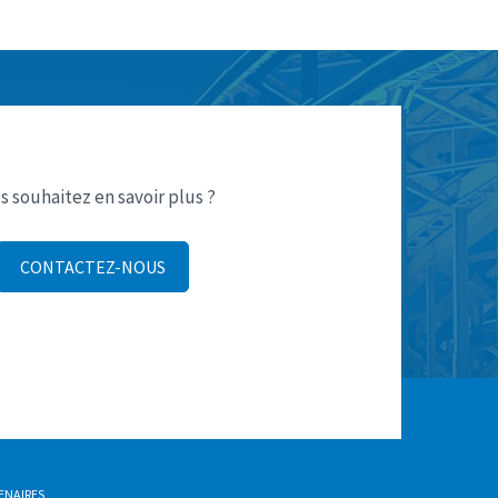
s souhaitez en savoir plus ?
CONTACTEZ-NOUS
ENAIRES